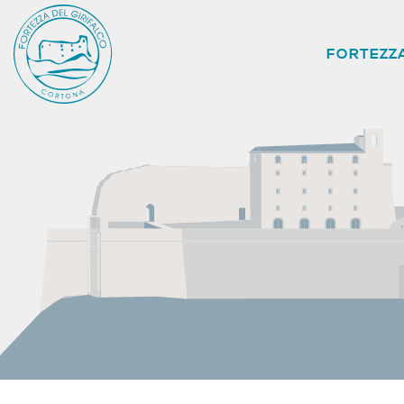
FORTEZZ