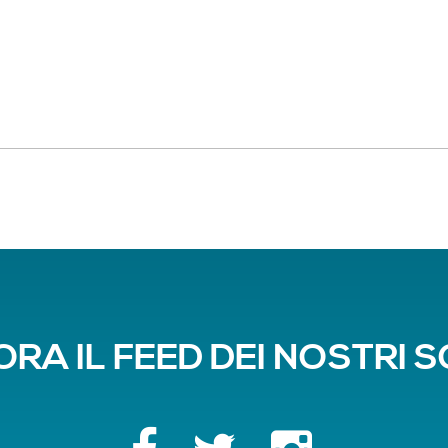
RA IL FEED DEI NOSTRI 