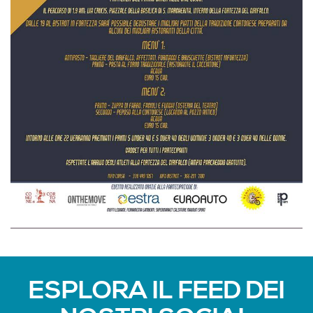
ESPLORA IL FEED DEI