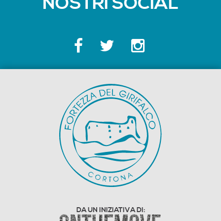
NOSTRI SOCIAL
DA UN INIZIATIVA DI: