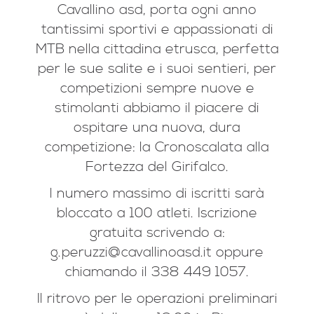
Cavallino asd, porta ogni anno
tantissimi sportivi e appassionati di
MTB nella cittadina etrusca, perfetta
per le sue salite e i suoi sentieri, per
competizioni sempre nuove e
stimolanti abbiamo il piacere di
ospitare una nuova, dura
competi
zione: la Cronoscalata alla
Fortezza del Girifalco.
l numero massimo di iscritti sarà
bloccato a 100 atleti. Iscrizione
gratuita scrivendo a:
g.peruzzi@cavallinoasd.it oppure
chiamando il 338 449 1057.
Il ritrovo per le operazioni preliminari