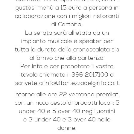
gustosi menù a 15 euro a persona in
collaborazione con i migliori ristoranti
di Cortona.
La serata sarà allietata da un
impianto musicale e speaker per
tutta la durata della cronoscalata sia
all’arrivo che alla partenza.
Per info o per prenotare il vostro
tavolo chiamate il 366 2017100 o
scrivete a info@fortezzadelgirifalco.it
Intorno alle ore 22 verranno premiati
con un ricco cesto di prodotti locali: 5
under 40 e 5 over 40 negli uomini
e 3 under 40 e 3 over 40 nelle
donne.